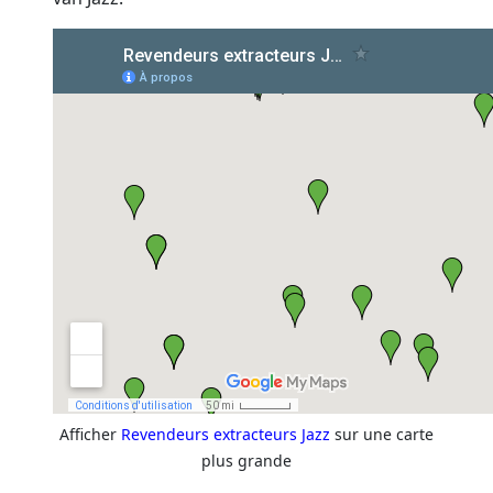
Afficher
Revendeurs extracteurs Jazz
sur une carte
plus grande