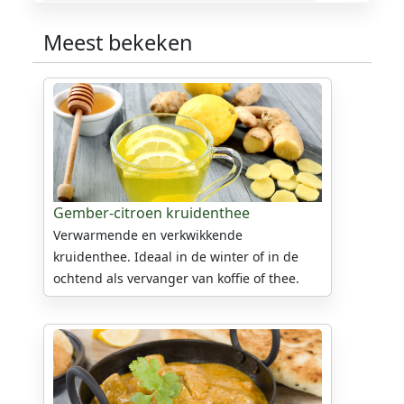
Meest bekeken
Gember-citroen kruidenthee
Verwarmende en verkwikkende
kruidenthee. Ideaal in de winter of in de
ochtend als vervanger van koffie of thee.