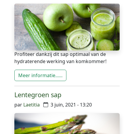
Profiteer dankzij dit sap optimaal van de
hydraterende werking van komkommer!
Meer informatie......
Lentegroen sap
par
Laetitia
3 juin, 2021 - 13:20