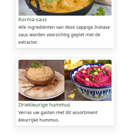
Korma-saus
Alle ingrediënten van deze sappige Indiase
saus worden voorzichtig geplet met de
extractor.
Driekleurige hummus
Verras uw gasten met dit assortiment
kleurrijke hummus.