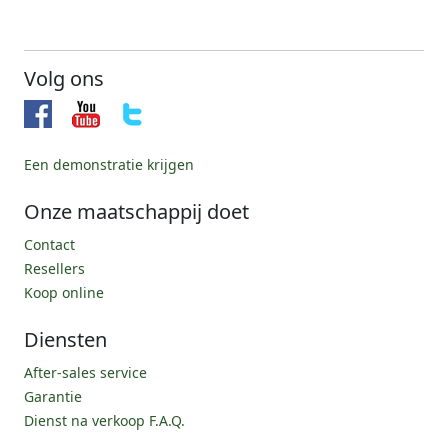
Volg ons
Een demonstratie krijgen
Onze maatschappij doet
Contact
Resellers
Koop online
Diensten
After-sales service
Garantie
Dienst na verkoop F.A.Q.