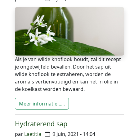
Als je van wilde knoflook houdt, zal dit recept
je ongetwijfeld bevallen. Door het sap uit
wilde knoflook te extraheren, worden de
aroma's vertienvoudigd en kan het in olie in
de koelkast worden bewaard.
Meer informatie......
Hydraterend sap
par
Laetitia
9 juin, 2021 - 14:04