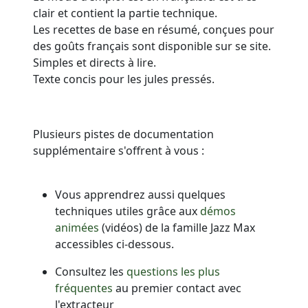
clair et contient la partie technique.
Les recettes de base en résumé, conçues pour
des goûts français sont disponible sur se site.
Simples et directs à lire.
Texte concis pour les jules pressés.
Plusieurs pistes de documentation
supplémentaire s'offrent à vous :
Vous apprendrez aussi quelques
techniques utiles grâce aux
démos
animées
(vidéos) de la famille
Jazz Max
accessibles ci-dessous.
Consultez les
questions les plus
fréquentes
au premier contact avec
l'extracteur