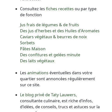
Consultez les
fiches recettes
ou par type
de fonction
Jus frais de légumes & de fruits
Des jus d'herbes et des Huiles d'Aromates
Caviars végétaux & beurres de noix
Sorbets
Pâtes Maison
Des confitures et gelées minute
Des laits végétaux
Les
animations
éventuelles dans votre
quartier sont annoncées régulièrement
sur ce site.
Le blog privé de Taty Lauwers,
consultante culinaire, est riche d’infos,
d’idées, de conseils, trucs et astuces sur la