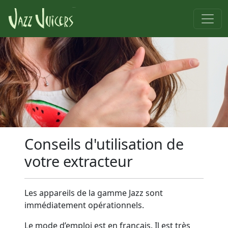
Conseils d'utilisation de
votre extracteur
Les appareils de la gamme
Jazz
sont
immédiatement opérationnels.
Le mode d’emploi est en français. Il est très